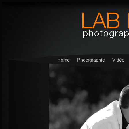
Home
Photographie
Vidéo