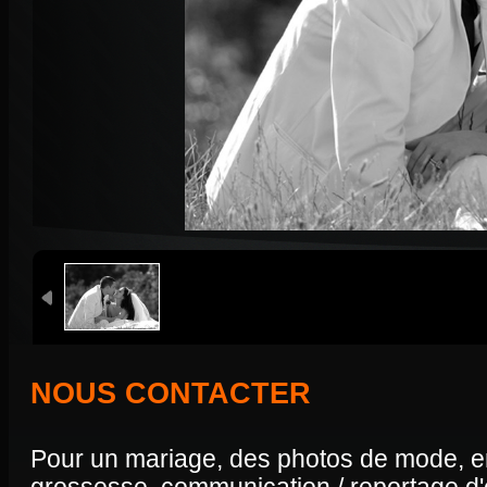
NOUS CONTACTER
Pour un mariage, des photos de mode, enf