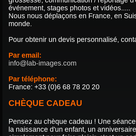
grossesse, communication / reportage d'
événement, stages photos et vidéos.....
Nous nous déplaçons en France, en Suiss
monde.
Pour obtenir un devis personnalisé, cont
Par email:
info@lab-images.com
Par téléphone:
France: +33 (0)6 68 78 20 20
CHÈQUE CADEAU
Pensez au chèque cadeau ! Une séance p
la naissance d'un enfant, un anniversair